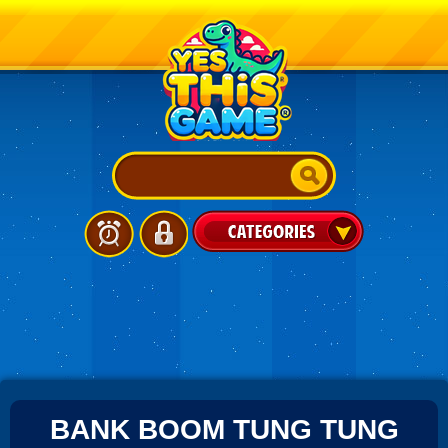
BANK BOOM TUNG TUNG