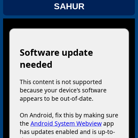
SAHUR