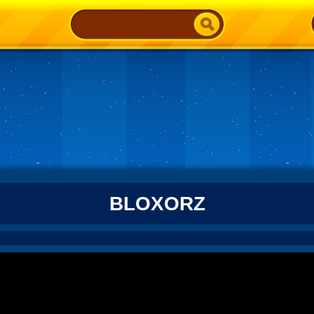
BLOXORZ